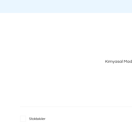
Kimyasal Mad
Stoktakiler