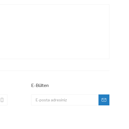
E-Bülten