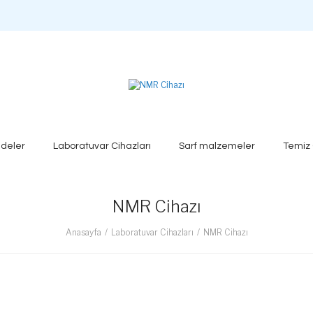
deler
Laboratuvar Cihazları
Sarf malzemeler
Temiz
NMR Cihazı
Anasayfa
Laboratuvar Cihazları
NMR Cihazı