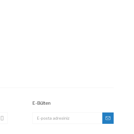
E-Bülten