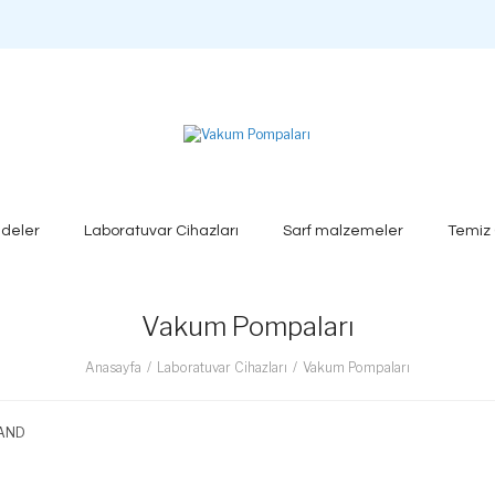
deler
Laboratuvar Cihazları
Sarf malzemeler
Temiz
Vakum Pompaları
Anasayfa
Laboratuvar Cihazları
Vakum Pompaları