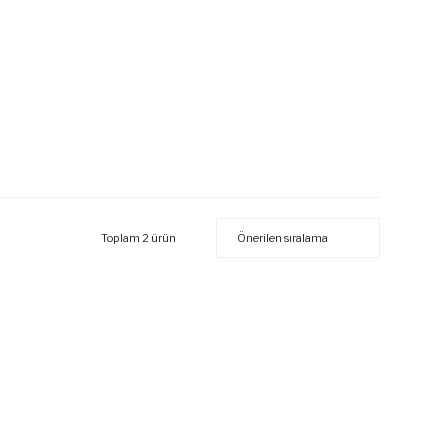
Toplam 2 ürün