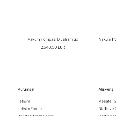
Vakum Pompası Diyafram tip
Vakum Po
2.640,00 EUR
Kurumsal
Alışveriş
İletişim
Mesafeli 
İletişim Formu
Gizlilik ve