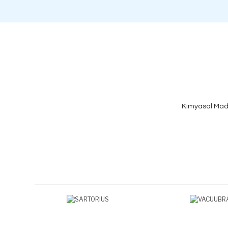
Kimyasal Mad