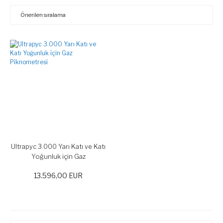
Ultrapyc 3.000 Yarı Katı ve Katı
Yoğunluk için Gaz
Piknometresi
13.596,00 EUR