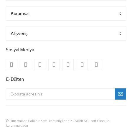
Kurumsal
Alışveriş
Sosyal Medya
E-Bülten
© Tüm Hakları Saklıdır. Kredi kartı bilgileriniz 256bit SSL sertifikası ile
korunmaktadır.