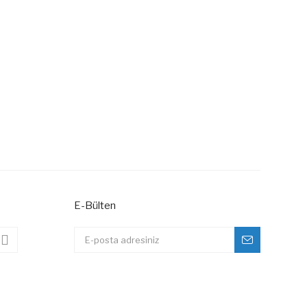
E-Bülten