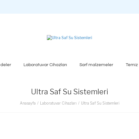
deler
Laboratuvar Cihazları
Sarf malzemeler
Temiz
Ultra Saf Su Sistemleri
Anasayfa
Laboratuvar Cihazları
Ultra Saf Su Sistemleri