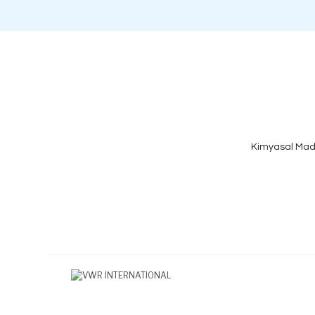
Kimyasal Mad