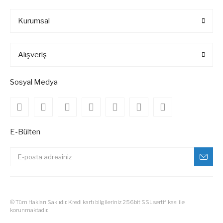
Kurumsal
Alışveriş
Sosyal Medya
E-Bülten
© Tüm Hakları Saklıdır. Kredi kartı bilgileriniz 256bit SSL sertifikası ile
korunmaktadır.