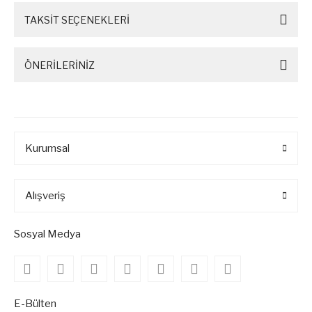
TAKSİT SEÇENEKLERİ
ÖNERİLERİNİZ
Kurumsal
Alışveriş
Sosyal Medya
E-Bülten