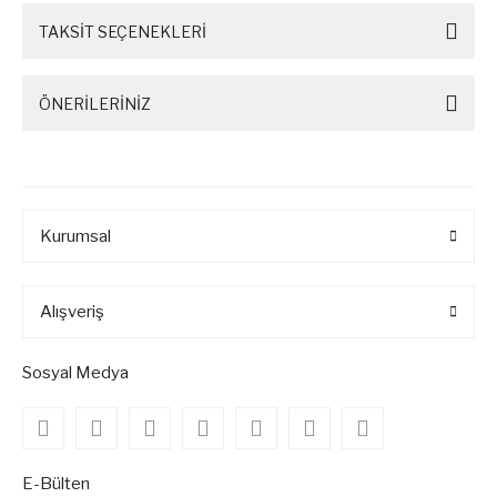
TAKSİT SEÇENEKLERİ
ÖNERİLERİNİZ
Kurumsal
Alışveriş
Sosyal Medya
E-Bülten