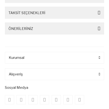
TAKSİT SEÇENEKLERİ
ÖNERİLERİNİZ
Kurumsal
Alışveriş
Sosyal Medya