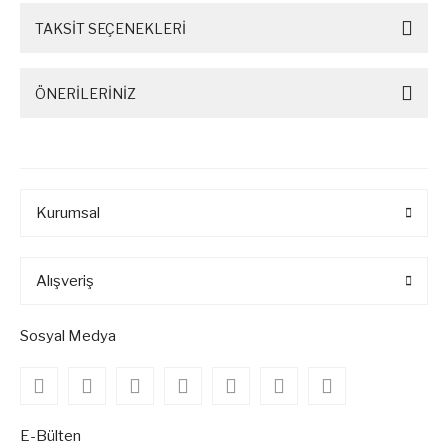
TAKSİT SEÇENEKLERİ
ÖNERİLERİNİZ
Kurumsal
Alışveriş
Sosyal Medya
E-Bülten