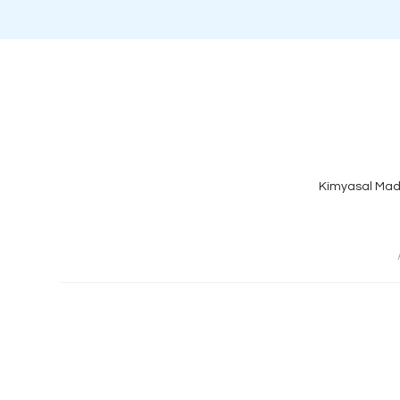
Kimyasal Mad