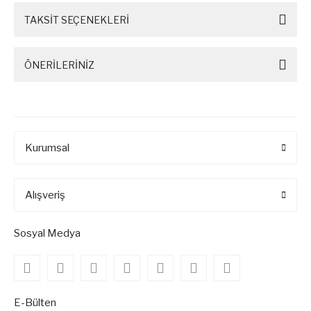
TAKSİT SEÇENEKLERİ
ÖNERİLERİNİZ
Kurumsal
Alışveriş
Sosyal Medya
E-Bülten