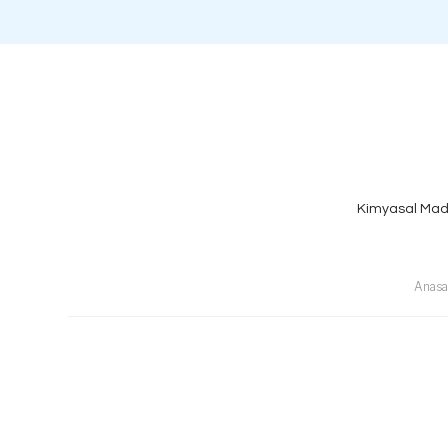
Kimyasal Mad
Anasa