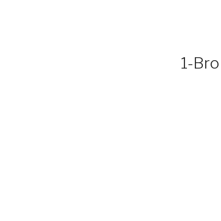
1-Bro