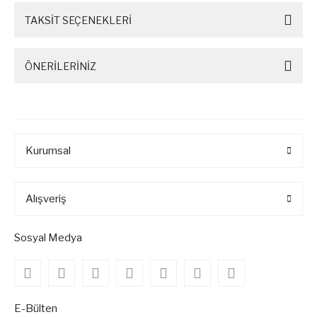
TAKSİT SEÇENEKLERİ
ÖNERİLERİNİZ
Kurumsal
Alışveriş
Sosyal Medya
E-Bülten