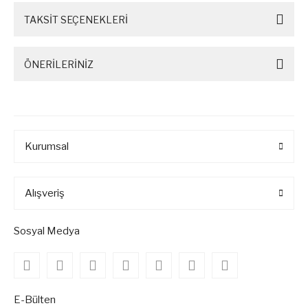
TAKSİT SEÇENEKLERİ
ÖNERİLERİNİZ
Kurumsal
Alışveriş
Sosyal Medya
E-Bülten