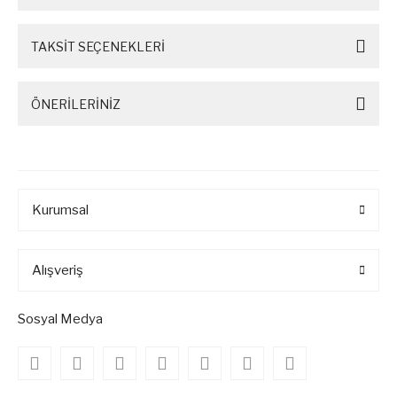
TAKSİT SEÇENEKLERİ
ÖNERİLERİNİZ
Kurumsal
Alışveriş
Sosyal Medya