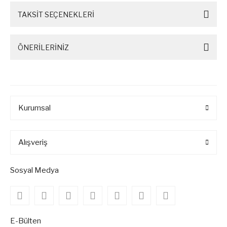
TAKSİT SEÇENEKLERİ
ÖNERİLERİNİZ
Kurumsal
Alışveriş
Sosyal Medya
E-Bülten