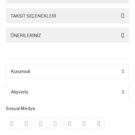
TAKSİT SEÇENEKLERİ
ÖNERİLERİNİZ
Kurumsal
Alışveriş
Sosyal Medya