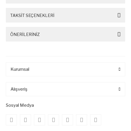
TAKSİT SEÇENEKLERİ
ÖNERİLERİNİZ
Kurumsal
Alışveriş
Sosyal Medya