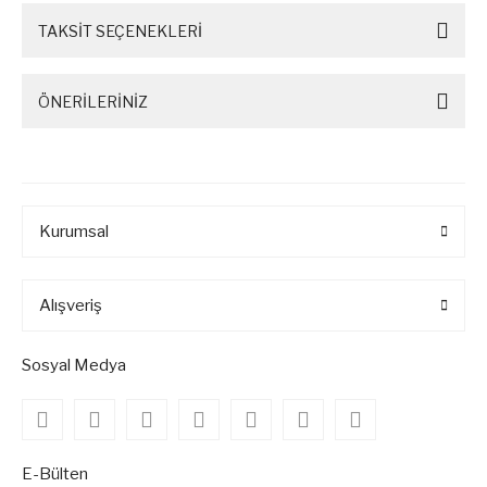
TAKSİT SEÇENEKLERİ
ÖNERİLERİNİZ
Kurumsal
Alışveriş
Sosyal Medya
E-Bülten