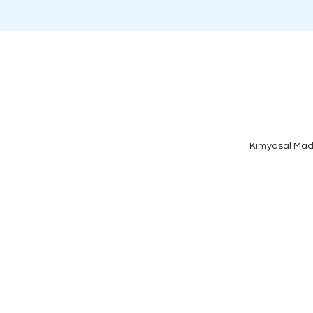
Kimyasal Mad