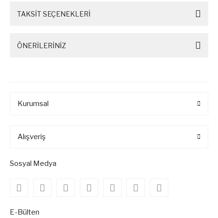
TAKSİT SEÇENEKLERİ
ÖNERİLERİNİZ
Kurumsal
Alışveriş
Sosyal Medya
E-Bülten