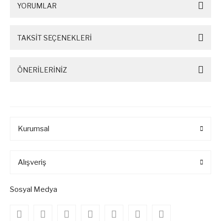
YORUMLAR
TAKSİT SEÇENEKLERİ
ÖNERİLERİNİZ
Kurumsal
Alışveriş
Sosyal Medya