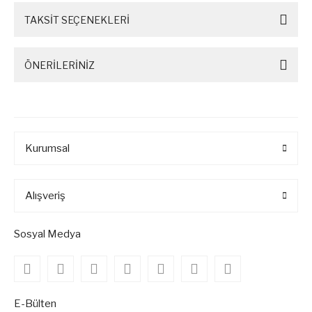
TAKSİT SEÇENEKLERİ
ÖNERİLERİNİZ
Kurumsal
Alışveriş
Sosyal Medya
E-Bülten