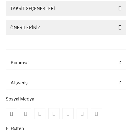
TAKSİT SEÇENEKLERİ
ÖNERİLERİNİZ
Kurumsal
Alışveriş
Sosyal Medya
E-Bülten