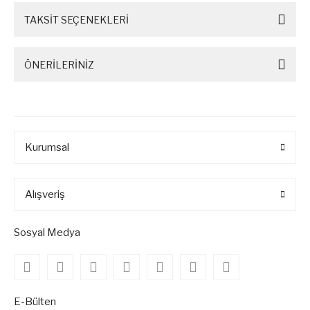
TAKSİT SEÇENEKLERİ
ÖNERİLERİNİZ
Kurumsal
Alışveriş
Sosyal Medya
E-Bülten