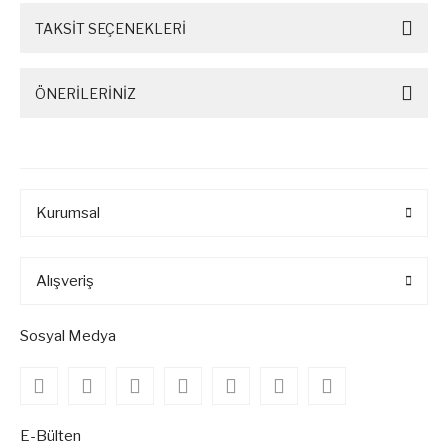
TAKSİT SEÇENEKLERİ
ÖNERİLERİNİZ
Kurumsal
Alışveriş
Sosyal Medya
E-Bülten