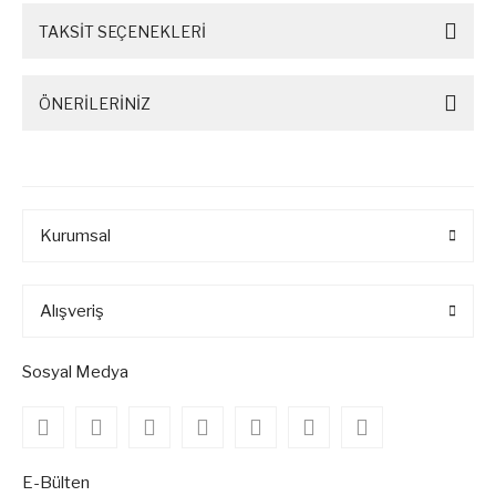
TAKSİT SEÇENEKLERİ
ÖNERİLERİNİZ
Kurumsal
Alışveriş
Sosyal Medya
E-Bülten