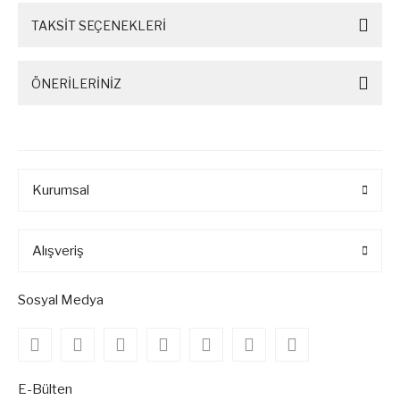
TAKSİT SEÇENEKLERİ
ÖNERİLERİNİZ
Kurumsal
Alışveriş
Sosyal Medya
E-Bülten