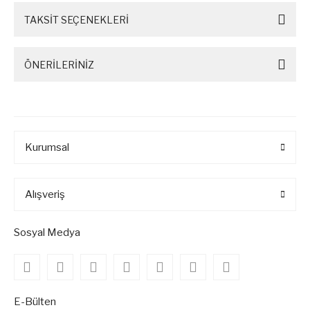
TAKSİT SEÇENEKLERİ
ÖNERİLERİNİZ
Kurumsal
Alışveriş
Sosyal Medya
E-Bülten