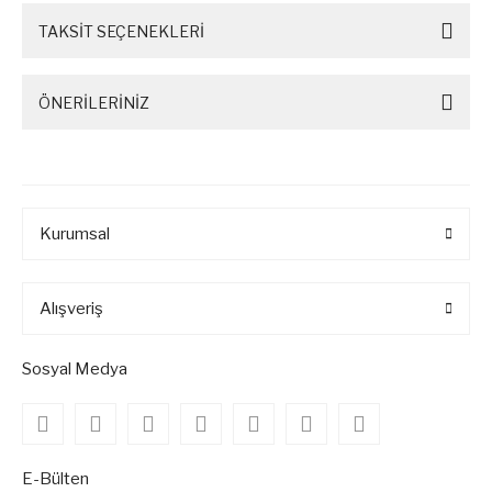
TAKSİT SEÇENEKLERİ
ÖNERİLERİNİZ
Kurumsal
Alışveriş
Sosyal Medya
E-Bülten