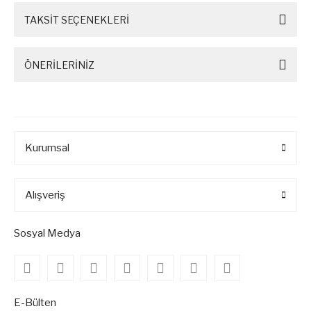
TAKSİT SEÇENEKLERİ
ÖNERİLERİNİZ
Kurumsal
Alışveriş
Sosyal Medya
E-Bülten