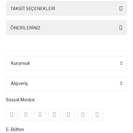
TAKSİT SEÇENEKLERİ
ÖNERİLERİNİZ
Kurumsal
Alışveriş
Sosyal Medya
E-Bülten