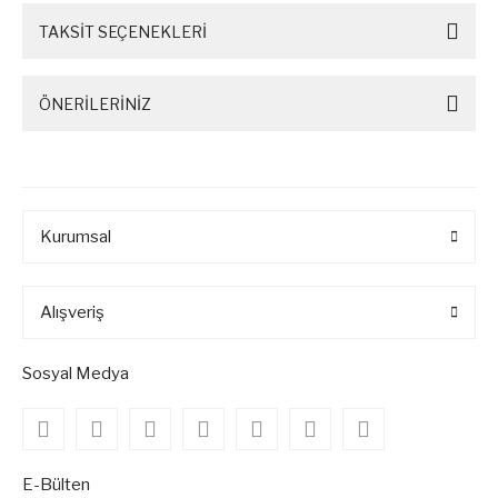
TAKSİT SEÇENEKLERİ
ÖNERİLERİNİZ
Kurumsal
Alışveriş
Sosyal Medya
E-Bülten