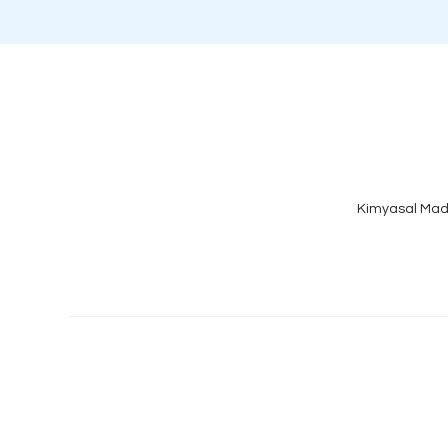
Kimyasal Mad