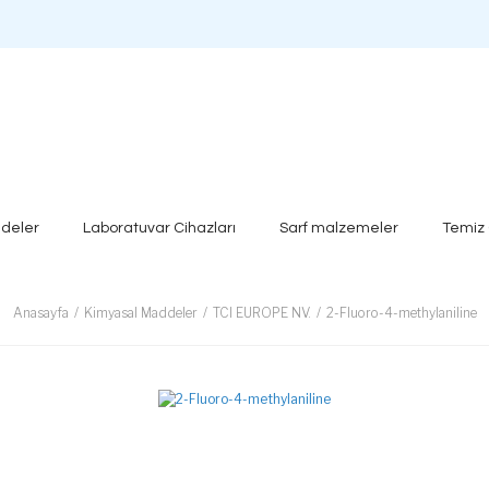
deler
Laboratuvar Cihazları
Sarf malzemeler
Temiz
Anasayfa
Kimyasal Maddeler
TCI EUROPE NV.
2-Fluoro-4-methylaniline