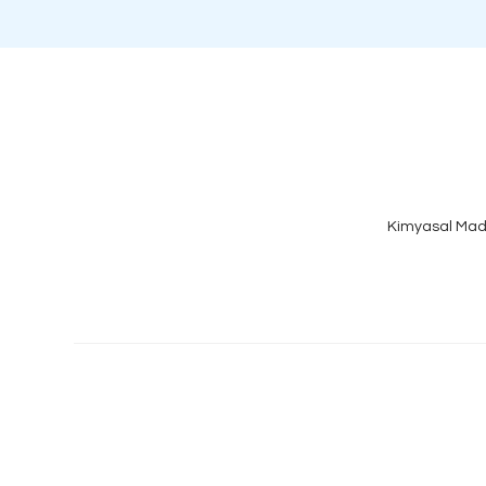
Kimyasal Mad