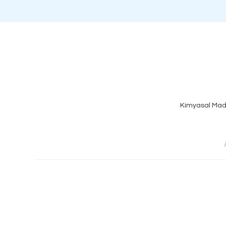
Kimyasal Mad