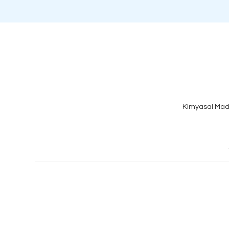
Kimyasal Mad