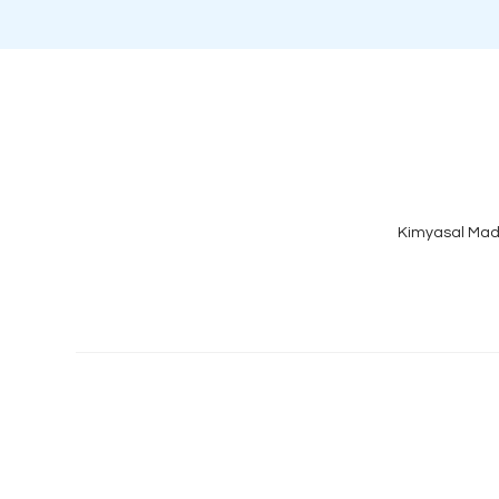
Kimyasal Mad