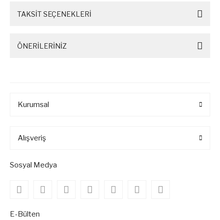
TAKSİT SEÇENEKLERİ
ÖNERİLERİNİZ
Kurumsal
Alışveriş
Sosyal Medya
E-Bülten