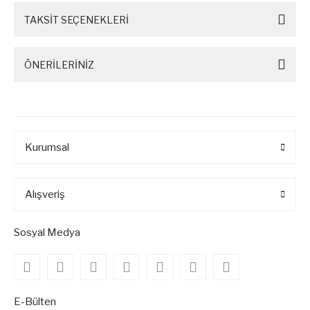
TAKSİT SEÇENEKLERİ
ÖNERİLERİNİZ
Kurumsal
Alışveriş
Sosyal Medya
E-Bülten