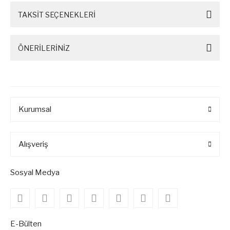
TAKSİT SEÇENEKLERİ
ÖNERİLERİNİZ
Kurumsal
Alışveriş
Sosyal Medya
E-Bülten