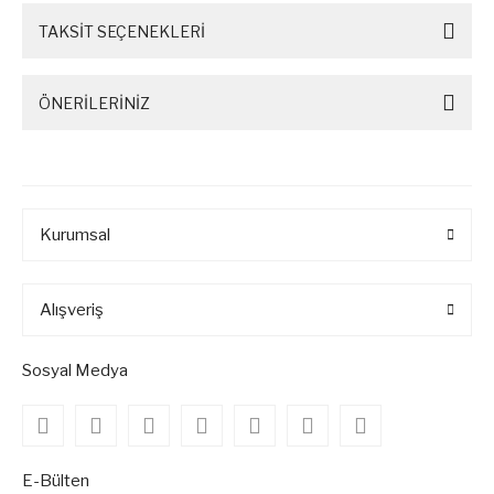
TAKSİT SEÇENEKLERİ
ÖNERİLERİNİZ
Kurumsal
Alışveriş
Sosyal Medya
E-Bülten