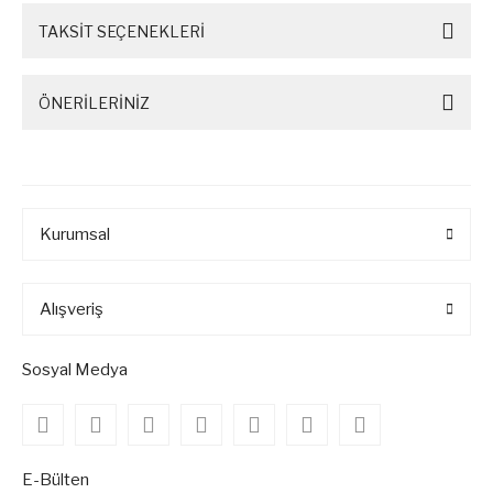
TAKSİT SEÇENEKLERİ
ÖNERİLERİNİZ
Kurumsal
Alışveriş
Sosyal Medya
E-Bülten