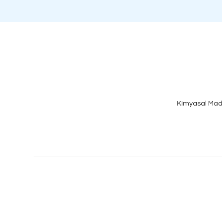
Kimyasal Mad