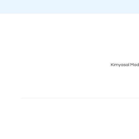
Kimyasal Mad