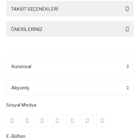
TAKSİT SEÇENEKLERİ
ÖNERİLERİNİZ
Kurumsal
Alışveriş
Sosyal Medya
E-Bülten