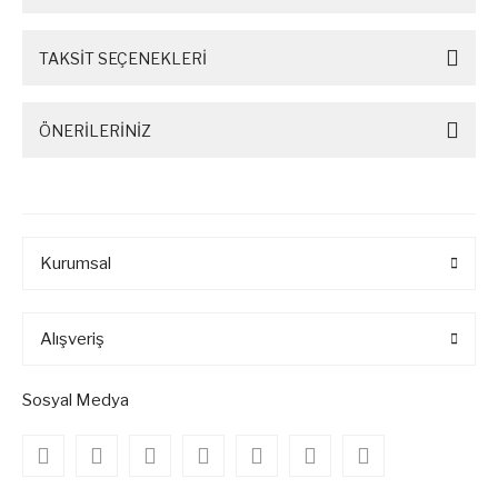
TAKSİT SEÇENEKLERİ
ÖNERİLERİNİZ
Kurumsal
Alışveriş
Sosyal Medya