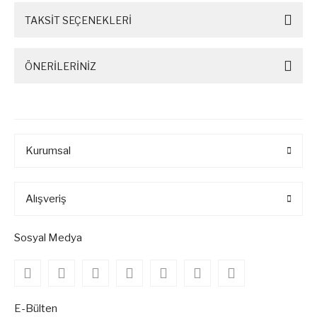
TAKSİT SEÇENEKLERİ
ÖNERİLERİNİZ
Kurumsal
Alışveriş
Sosyal Medya
E-Bülten