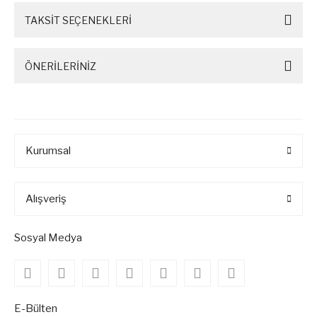
TAKSİT SEÇENEKLERİ
ÖNERİLERİNİZ
Kurumsal
Alışveriş
Sosyal Medya
E-Bülten